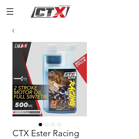
CTX Ester Racing