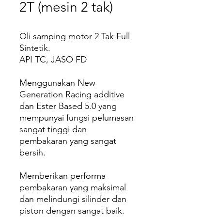
2T (mesin 2 tak)
Oli samping motor 2 Tak Full
Sintetik.
API TC, JASO FD
Menggunakan New
Generation Racing additive
dan Ester Based 5.0 yang
mempunyai fungsi pelumasan
sangat tinggi dan
pembakaran yang sangat
bersih.
Memberikan performa
pembakaran yang maksimal
dan melindungi silinder dan
piston dengan sangat baik.