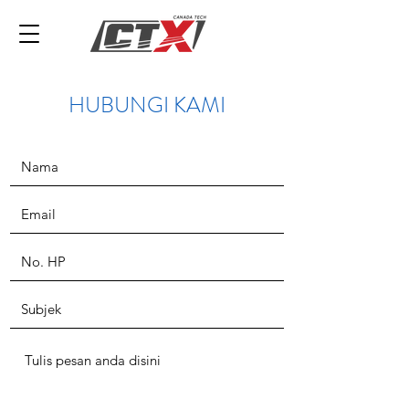
HUBUNGI KAMI