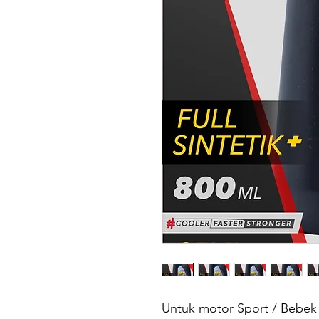
Untuk motor Sport / Bebek